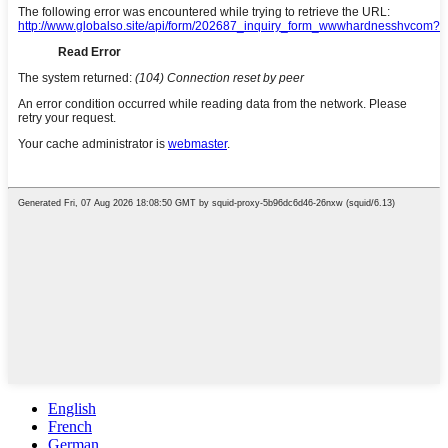
English
French
German