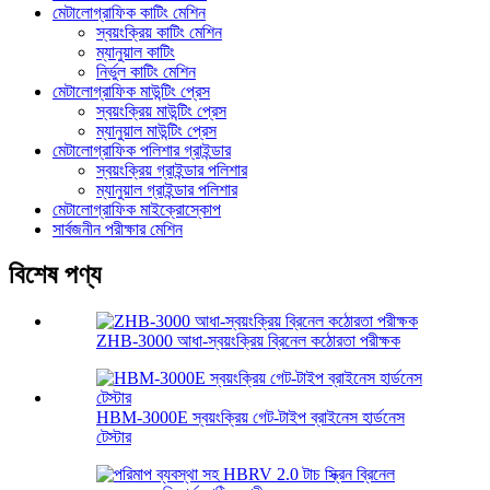
মেটালোগ্রাফিক কাটিং মেশিন
স্বয়ংক্রিয় কাটিং মেশিন
ম্যানুয়াল কাটিং
নির্ভুল কাটিং মেশিন
মেটালোগ্রাফিক মাউন্টিং প্রেস
স্বয়ংক্রিয় মাউন্টিং প্রেস
ম্যানুয়াল মাউন্টিং প্রেস
মেটালোগ্রাফিক পলিশার গ্রাইন্ডার
স্বয়ংক্রিয় গ্রাইন্ডার পলিশার
ম্যানুয়াল গ্রাইন্ডার পলিশার
মেটালোগ্রাফিক মাইক্রোস্কোপ
সার্বজনীন পরীক্ষার মেশিন
বিশেষ পণ্য
ZHB-3000 আধা-স্বয়ংক্রিয় ব্রিনেল কঠোরতা পরীক্ষক
HBM-3000E স্বয়ংক্রিয় গেট-টাইপ ব্রাইনেস হার্ডনেস
টেস্টার