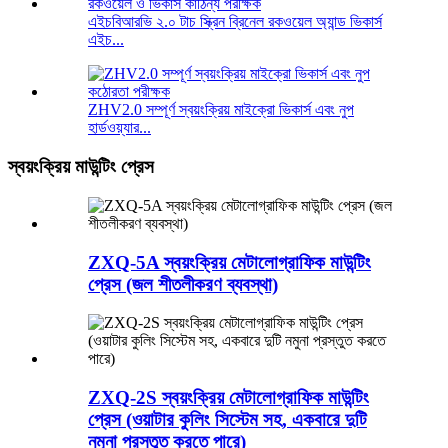
এইচবিআরভি ২.০ টাচ স্ক্রিন ব্রিনেল রকওয়েল অ্যান্ড ভিকার্স
এইচ...
ZHV2.0 সম্পূর্ণ স্বয়ংক্রিয় মাইক্রো ভিকার্স এবং নুপ
হার্ডওয়্যার...
স্বয়ংক্রিয় মাউন্টিং প্রেস
ZXQ-5A স্বয়ংক্রিয় মেটালোগ্রাফিক মাউন্টিং
প্রেস (জল শীতলীকরণ ব্যবস্থা)
ZXQ-2S স্বয়ংক্রিয় মেটালোগ্রাফিক মাউন্টিং
প্রেস (ওয়াটার কুলিং সিস্টেম সহ, একবারে দুটি
নমুনা প্রস্তুত করতে পারে)