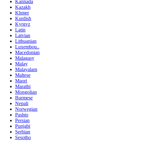
Kannada
Kazakh
Khmer
Kurdish
Kyrgyz
Latin
Latvian
Lithuanian
Luxembou..
Macedonian
Malagasy
Malay
Malayalam
Maltese
Maori
Marathi
Mongolian
Burmese
Nepali
Norwegian
Pashto
Persian
Punjabi
Serbian
Sesotho