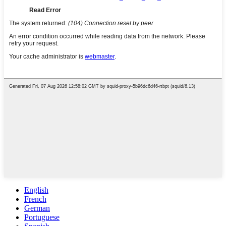
English
French
German
Portuguese