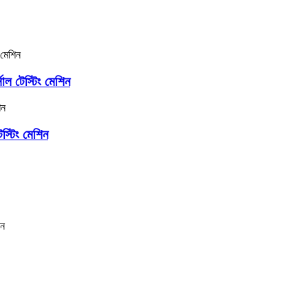
 টেস্টিং মেশিন
স্টিং মেশিন
ীন