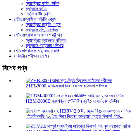
স্বয়ংক্রিয় কাটিং মেশিন
ম্যানুয়াল কাটিং
নির্ভুল কাটিং মেশিন
মেটালোগ্রাফিক মাউন্টিং প্রেস
স্বয়ংক্রিয় মাউন্টিং প্রেস
ম্যানুয়াল মাউন্টিং প্রেস
মেটালোগ্রাফিক পলিশার গ্রাইন্ডার
স্বয়ংক্রিয় গ্রাইন্ডার পলিশার
ম্যানুয়াল গ্রাইন্ডার পলিশার
মেটালোগ্রাফিক মাইক্রোস্কোপ
সার্বজনীন পরীক্ষার মেশিন
বিশেষ পণ্য
ZHB-3000 আধা-স্বয়ংক্রিয় ব্রিনেল কঠোরতা পরীক্ষক
HBM-3000E স্বয়ংক্রিয় গেট-টাইপ ব্রাইনেস হার্ডনেস টেস্টার
এইচবিআরভি ২.০ টাচ স্ক্রিন ব্রিনেল রকওয়েল অ্যান্ড ভিকার্স এইচ...