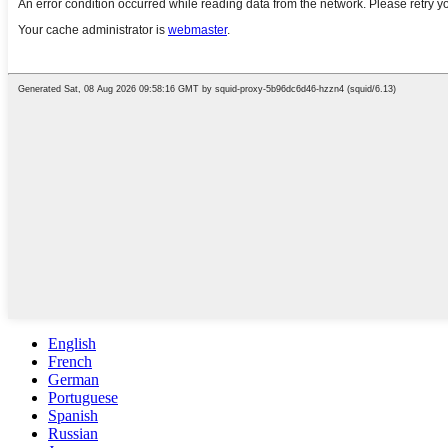
English
French
German
Portuguese
Spanish
Russian