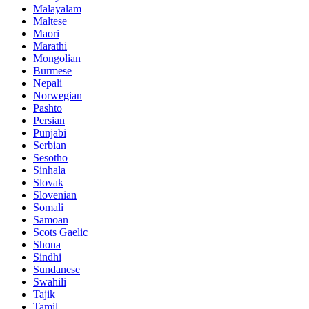
Malayalam
Maltese
Maori
Marathi
Mongolian
Burmese
Nepali
Norwegian
Pashto
Persian
Punjabi
Serbian
Sesotho
Sinhala
Slovak
Slovenian
Somali
Samoan
Scots Gaelic
Shona
Sindhi
Sundanese
Swahili
Tajik
Tamil