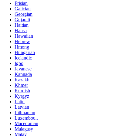
Frisian
Galician
Georgian
Gujarati
Haitian
Hausa
Hawaiian
Hebrew
Hmong
Hungarian
Icelandic
Igbo
Javanese
Kannada
Kazakh
Khmer
Kurdish
Kyrgyz
Latin
Latvian
Lithuanian
Luxembou..
Macedonian
Malagasy
Malay