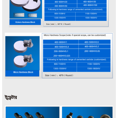
ইন্ডেন্টার