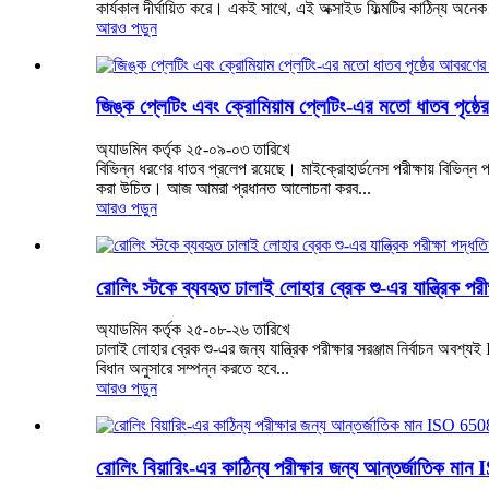
কার্যকাল দীর্ঘায়িত করে। একই সাথে, এই অক্সাইড ফিল্মটির কাঠিন্য অনেক 
আরও পড়ুন
জিঙ্ক প্লেটিং এবং ক্রোমিয়াম প্লেটিং-এর মতো ধাতব পৃষ্ঠের
অ্যাডমিন কর্তৃক ২৫-০৯-০৩ তারিখে
বিভিন্ন ধরণের ধাতব প্রলেপ রয়েছে। মাইক্রোহার্ডনেস পরীক্ষায় বিভিন্ন প
করা উচিত। আজ আমরা প্রধানত আলোচনা করব...
আরও পড়ুন
রোলিং স্টকে ব্যবহৃত ঢালাই লোহার ব্রেক শু-এর যান্ত্রিক পরীক
অ্যাডমিন কর্তৃক ২৫-০৮-২৬ তারিখে
ঢালাই লোহার ব্রেক শু-এর জন্য যান্ত্রিক পরীক্ষার সরঞ্জাম নির্বাচন অবশ্য
বিধান অনুসারে সম্পন্ন করতে হবে...
আরও পড়ুন
রোলিং বিয়ারিং-এর কাঠিন্য পরীক্ষার জন্য আন্তর্জাতিক মান