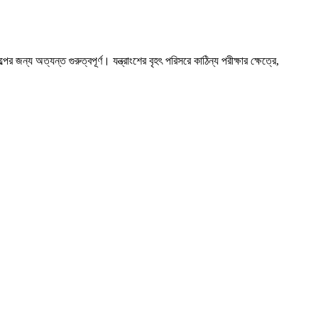
জন্য অত্যন্ত গুরুত্বপূর্ণ। যন্ত্রাংশের বৃহৎ পরিসরে কাঠিন্য পরীক্ষার ক্ষেত্রে,