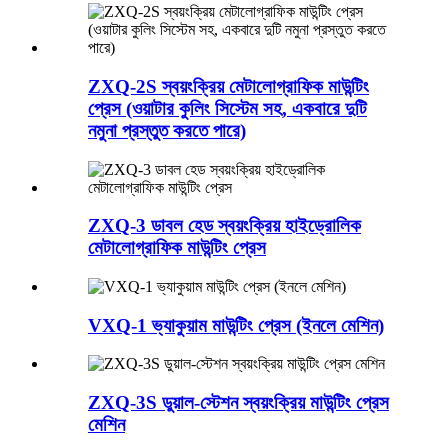
ZXQ-2S স্বয়ংক্রিয় মেটালোগ্রাফিক মাউন্টিং
প্রেস (ওয়াটার কুলিং সিস্টেম সহ, একবারে দুটি
নমুনা প্রস্তুত করতে পারে)
ZXQ-3 ডাবল হেড স্বয়ংক্রিয় হাইড্রোলিক
মেটালোগ্রাফিক মাউন্টিং প্রেস
VXQ-1 ভ্যাকুয়াম মাউন্টিং প্রেস (ইনলে মেশিন)
ZXQ-3S ডুয়াল-স্টেশন স্বয়ংক্রিয় মাউন্টিং প্রেস
মেশিন