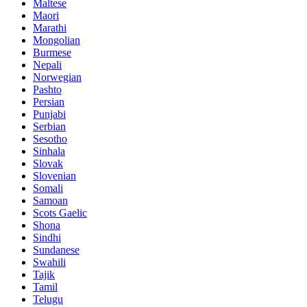
Maltese
Maori
Marathi
Mongolian
Burmese
Nepali
Norwegian
Pashto
Persian
Punjabi
Serbian
Sesotho
Sinhala
Slovak
Slovenian
Somali
Samoan
Scots Gaelic
Shona
Sindhi
Sundanese
Swahili
Tajik
Tamil
Telugu