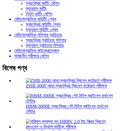
স্বয়ংক্রিয় কাটিং মেশিন
ম্যানুয়াল কাটিং
নির্ভুল কাটিং মেশিন
মেটালোগ্রাফিক মাউন্টিং প্রেস
স্বয়ংক্রিয় মাউন্টিং প্রেস
ম্যানুয়াল মাউন্টিং প্রেস
মেটালোগ্রাফিক পলিশার গ্রাইন্ডার
স্বয়ংক্রিয় গ্রাইন্ডার পলিশার
ম্যানুয়াল গ্রাইন্ডার পলিশার
মেটালোগ্রাফিক মাইক্রোস্কোপ
সার্বজনীন পরীক্ষার মেশিন
বিশেষ পণ্য
ZHB-3000 আধা-স্বয়ংক্রিয় ব্রিনেল কঠোরতা পরীক্ষক
HBM-3000E স্বয়ংক্রিয় গেট-টাইপ ব্রাইনেস হার্ডনেস
টেস্টার