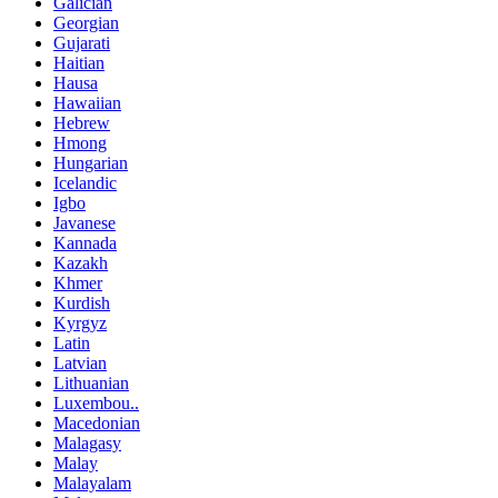
Galician
Georgian
Gujarati
Haitian
Hausa
Hawaiian
Hebrew
Hmong
Hungarian
Icelandic
Igbo
Javanese
Kannada
Kazakh
Khmer
Kurdish
Kyrgyz
Latin
Latvian
Lithuanian
Luxembou..
Macedonian
Malagasy
Malay
Malayalam