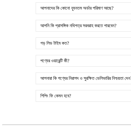
আপনাদের কি কোনো ন্যূনতম অর্ডার পরিমাণ আছে?
আপনি কি প্রাসঙ্গিক নথিপত্র সরবরাহ করতে পারবেন?
গড় লিড টাইম কত?
পণ্যের ওয়ারেন্টি কী?
আপনারা কি পণ্যের নিরাপদ ও সুরক্ষিত ডেলিভারির নিশ্চয়তা দেন
শিপিং ফি কেমন হবে?