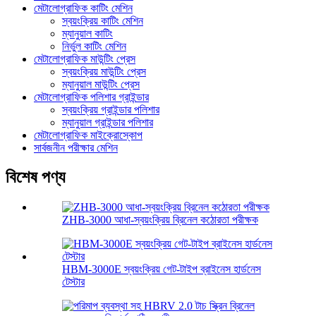
মেটালোগ্রাফিক কাটিং মেশিন
স্বয়ংক্রিয় কাটিং মেশিন
ম্যানুয়াল কাটিং
নির্ভুল কাটিং মেশিন
মেটালোগ্রাফিক মাউন্টিং প্রেস
স্বয়ংক্রিয় মাউন্টিং প্রেস
ম্যানুয়াল মাউন্টিং প্রেস
মেটালোগ্রাফিক পলিশার গ্রাইন্ডার
স্বয়ংক্রিয় গ্রাইন্ডার পলিশার
ম্যানুয়াল গ্রাইন্ডার পলিশার
মেটালোগ্রাফিক মাইক্রোস্কোপ
সার্বজনীন পরীক্ষার মেশিন
বিশেষ পণ্য
ZHB-3000 আধা-স্বয়ংক্রিয় ব্রিনেল কঠোরতা পরীক্ষক
HBM-3000E স্বয়ংক্রিয় গেট-টাইপ ব্রাইনেস হার্ডনেস
টেস্টার