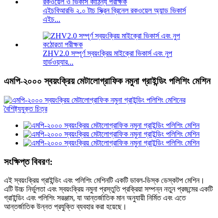
এইচবিআরভি ২.০ টাচ স্ক্রিন ব্রিনেল রকওয়েল অ্যান্ড ভিকার্স
এইচ...
ZHV2.0 সম্পূর্ণ স্বয়ংক্রিয় মাইক্রো ভিকার্স এবং নুপ
হার্ডওয়্যার...
এমপি-২০০০ স্বয়ংক্রিয় মেটালোগ্রাফিক নমুনা গ্রাইন্ডিং পলিশিং মেশিন
সংক্ষিপ্ত বিবরণ:
এই স্বয়ংক্রিয় গ্রাইন্ডিং এবং পলিশিং মেশিনটি একটি ডাবল-ডিস্ক ডেস্কটপ মেশিন।
এটি উচ্চ নির্ভুলতা এবং স্বয়ংক্রিয় নমুনা প্রস্তুতি প্রক্রিয়া সম্পন্ন নতুন প্রজন্মের একটি
গ্রাইন্ডিং এবং পলিশিং সরঞ্জাম, যা আন্তর্জাতিক মান অনুযায়ী নির্মিত এবং এতে
আন্তর্জাতিক উন্নত প্রযুক্তি ব্যবহার করা হয়েছে।