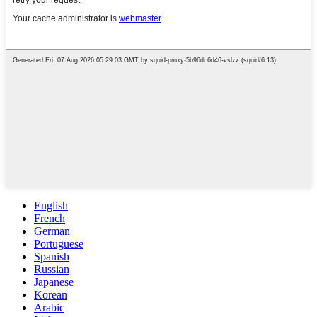
English
French
German
Portuguese
Spanish
Russian
Japanese
Korean
Arabic